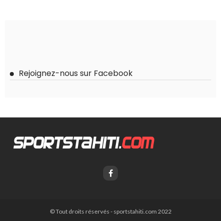
Rejoignez-nous sur Facebook
© Tout droits réservés - sportstahiti.com 2022