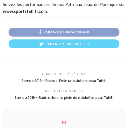
Suivez les performances de nos Aito aux Jeux du Pacifique sur
www.sportstahiti.com
.
PARTAGER SUR FACEBOOK
PARTAGER SUR TWITTER
ARTICLE PRÉCÉDENT
Samoa 2019 – Basket : Enfin une victoire pour Tahiti
ARTICLE SUIVANT
Samoa 2019 – Badminton : Le plein de médailles pour Tahiti
PN