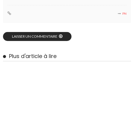
PN
LAISSER UN COMMENTAIRE
Plus d'article à lire