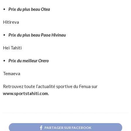
Prix du plus beau Otea
Hitireva
Prix du plus beau Paoa Hivinau
Hei Tahiti
Prix du meilleur Orero
Temaeva
Retrouvez toute l’actualité sportive du Fenua sur
www.sportstahiti.com.
PARTAGER SUR FACEBOOK