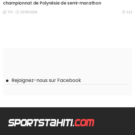
championnat de Polynésie de semi-marathon
25/09/2024
112
TM
Rejoignez-nous sur Facebook