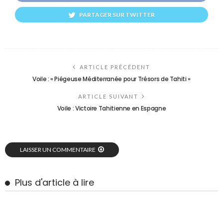
PARTAGER SUR TWITTER
ARTICLE PRÉCÉDENT
Voile : « Piégeuse Méditerranée pour Trésors de Tahiti »
ARTICLE SUIVANT
Voile : Victoire Tahitienne en Espagne
LAISSER UN COMMENTAIRE
Plus d'article à lire