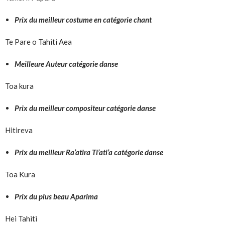
Prix du meilleur costume en catégorie chant
Te Pare o Tahiti Aea
Meilleure Auteur catégorie danse
Toa kura
Prix du meilleur compositeur
catégorie danse
Hitireva
Prix du meilleur Ra’atira Ti’ati’a
catégorie danse
Toa Kura
Prix du plus beau Aparima
Hei Tahiti