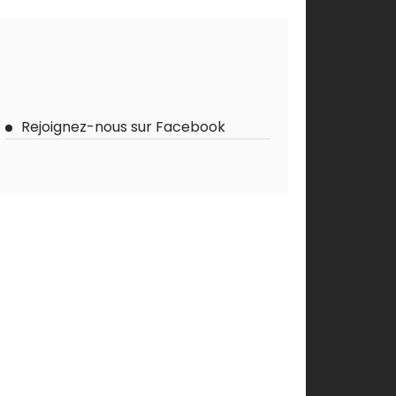
Rejoignez-nous sur Facebook