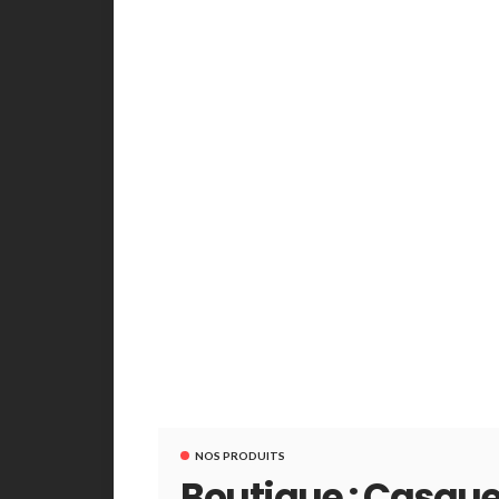
NOS PRODUITS
Boutique : Casquet